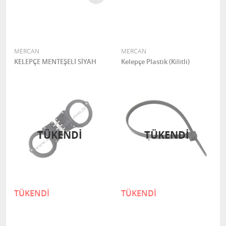
MERCAN
MERCAN
KELEPÇE MENTEŞELİ SİYAH
Kelepçe Plastik (Kilitli)
TÜKENDI
TÜKENDI
TÜKENDİ
TÜKENDİ