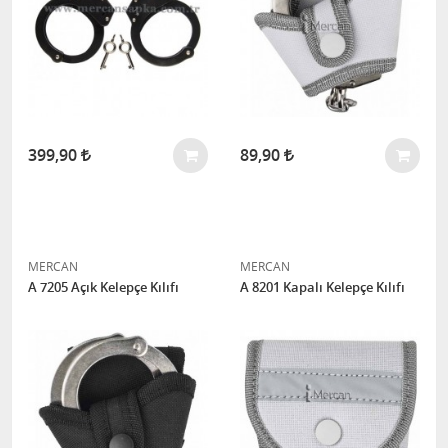
399,90
89,90
MERCAN
MERCAN
A 7205 Açık Kelepçe Kılıfı
A 8201 Kapalı Kelepçe Kılıfı