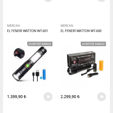
MERCAN
MERCAN
EL FENERİ WATTON WT-601
EL FENERİ WATTON WT-600
ÜCRETSIZ KARGO
ÜCRETSIZ KARGO
1.399,90
2.299,90