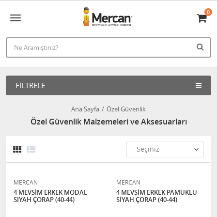
0
FILTRELE
Ana Sayfa
Özel Güvenlik
Özel Güvenlik Malzemeleri ve Aksesuarları
MERCAN
MERCAN
4 MEVSİM ERKEK MODAL
4 MEVSİM ERKEK PAMUKLU
SİYAH ÇORAP (40-44)
SİYAH ÇORAP (40-44)