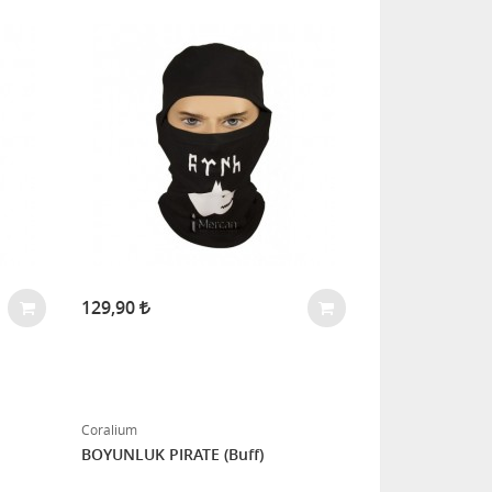
129,90
Coralium
BOYUNLUK PIRATE (Buff)