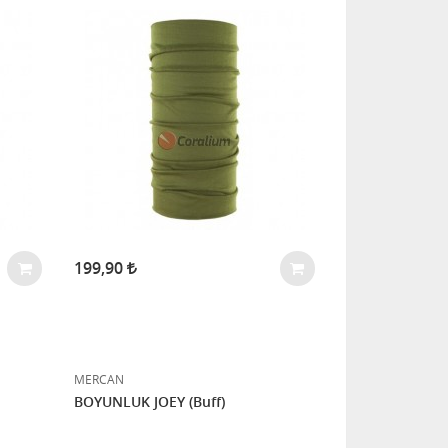
199,90
MERCAN
BOYUNLUK JOEY (Buff)