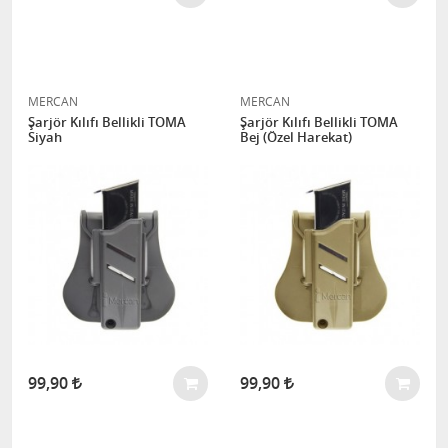
MERCAN
MERCAN
Şarjör Kılıfı Bellikli TOMA
Şarjör Kılıfı Bellikli TOMA
Siyah
Bej (Özel Harekat)
99,90
99,90