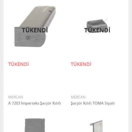
TÜKENDI
TÜKENDI
TÜKENDİ
TÜKENDİ
MERCAN
MERCAN
A 7203 İmperteks Şarjör Kılıfı
Şarjör Kılıfı TOMA Siyah