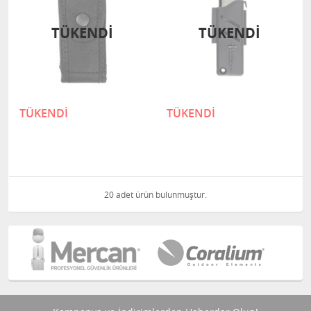
TÜKENDI
TÜKENDI
TÜKENDİ
TÜKENDİ
20 adet ürün bulunmuştur.