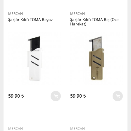
MERCAN
MERCAN
Şarjör Kılıfı TOMA Beyaz
Şarjör Kılıfı TOMA Bej (Özel
Harekat)
59,90
59,90
MERCAN
MERCAN