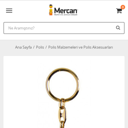
0
Ana Sayfa
Polis
Polis Malzemeleri ve Polis Aksesuarları