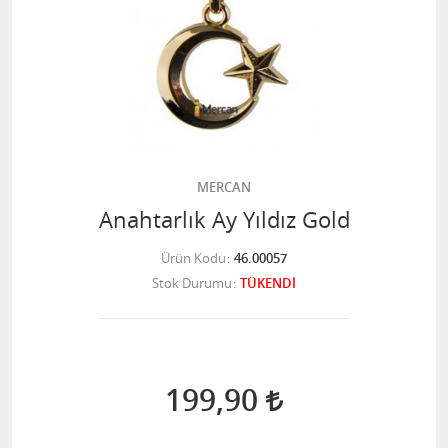
MERCAN
Anahtarlık Ay Yıldız Gold
Ürün Kodu
46.00057
Stok Durumu
TÜKENDİ
199,90