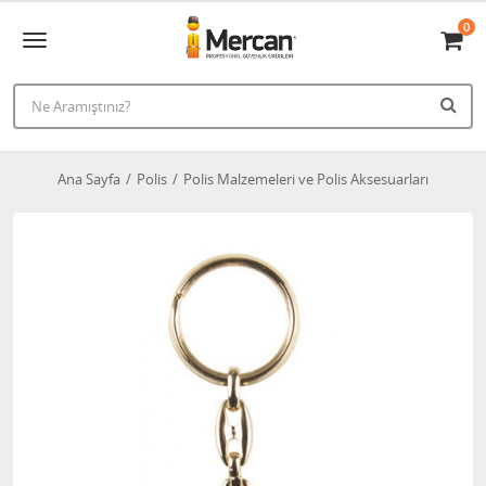
0
Ana Sayfa
Polis
Polis Malzemeleri ve Polis Aksesuarları