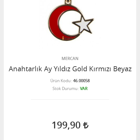
MERCAN
Anahtarlık Ay Yıldız Gold Kırmızı Beyaz
Ürün Kodu
46.00058
Stok Durumu
VAR
199,90