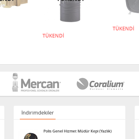
TÜKENDİ
TÜKENDİ
İndirimdekiler
Polis Genel Hizmet Müdür Kepi (Yazlık)