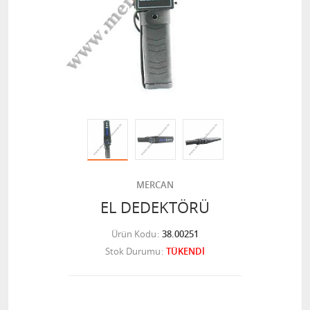
MERCAN
EL DEDEKTÖRÜ
Ürün Kodu
38.00251
Stok Durumu
TÜKENDİ