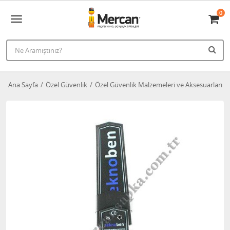
0
Ana Sayfa
Özel Güvenlik
Özel Güvenlik Malzemeleri ve Aksesuarları