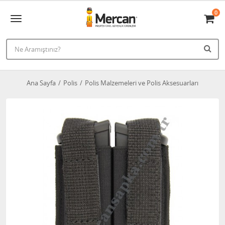
0
Ana Sayfa
Polis
Polis Malzemeleri ve Polis Aksesuarları