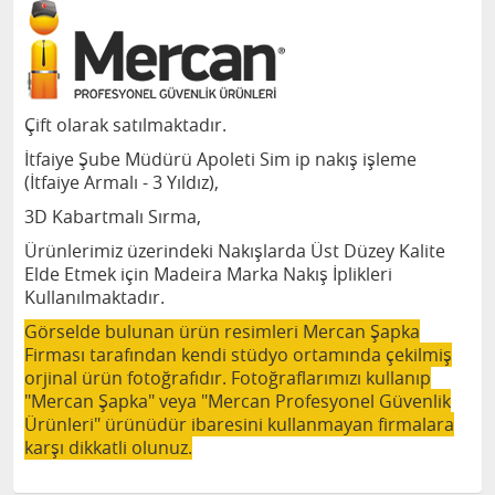
Çift olarak satılmaktadır.
İtfaiye Şube Müdürü Apoleti Sim ip nakış işleme
(İtfaiye Armalı - 3 Yıldız),
3D Kabartmalı Sırma,
Ürünlerimiz üzerindeki Nakışlarda Üst Düzey Kalite
Elde Etmek için Madeira Marka Nakış İplikleri
Kullanılmaktadır.
Görselde bulunan ürün resimleri Mercan Şapka
Firması tarafından kendi stüdyo ortamında çekilmiş
orjinal ürün fotoğrafıdır. Fotoğraflarımızı kullanıp
"Mercan Şapka" veya "Mercan Profesyonel Güvenlik
Ürünleri" ürünüdür ibaresini kullanmayan firmalara
karşı dikkatli olunuz.