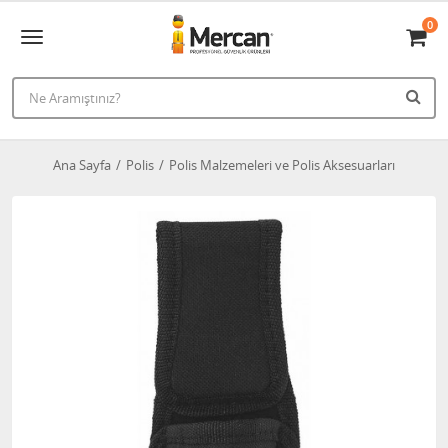
0
Ana Sayfa
Polis
Polis Malzemeleri ve Polis Aksesuarları