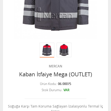
MERCAN
Kaban İtfaiye Mega (OUTLET)
Ürün Kodu
06.00075
Stok Durumu
VAR
Soğuğa Karşı Tam Koruma Sağlayan İzalasyonlu Termal İç