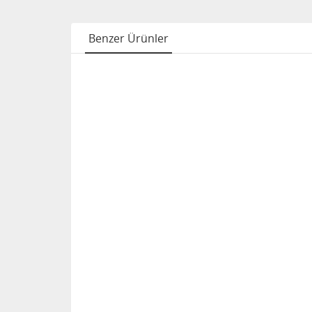
Benzer Ürünler