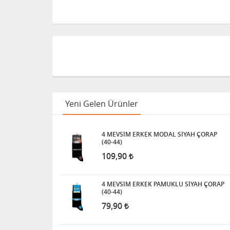
Yeni Gelen Ürünler
4 MEVSİM ERKEK MODAL SİYAH ÇORAP
(40-44)
109,90
4 MEVSİM ERKEK PAMUKLU SİYAH ÇORAP
(40-44)
79,90