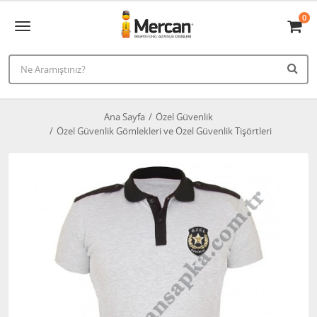
0
Ana Sayfa
Özel Güvenlik
Özel Güvenlik Gömlekleri ve Özel Güvenlik Tişörtleri