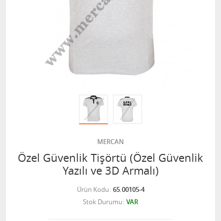
MERCAN
Özel Güvenlik Tişörtü (Özel Güvenlik
Yazılı ve 3D Armalı)
Ürün Kodu
65.00105-4
Stok Durumu
VAR