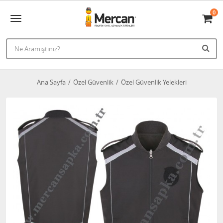
0
Ana Sayfa
Özel Güvenlik
Özel Güvenlik Yelekleri