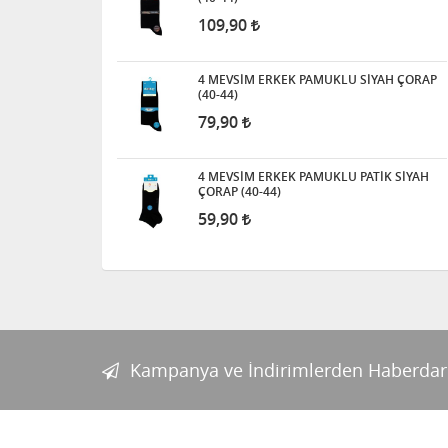
109,90
4 MEVSİM ERKEK PAMUKLU SİYAH ÇORAP
(40-44)
79,90
4 MEVSİM ERKEK PAMUKLU PATİK SİYAH
ÇORAP (40-44)
59,90
Kampanya ve İndirimlerden Haberdar