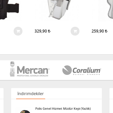
329,90
259,90
İndirimdekiler
Polis Genel Hizmet Müdür Kepi (Yazlık)