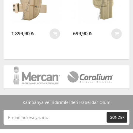
1.899,90
699,90
Kampanya ve İndirimlerden Haberdar Olun!
GÖNDER