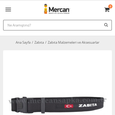
0
Ana Sayfa
Zabıta
Zabıta Malzemeleri ve Aksesuarlar