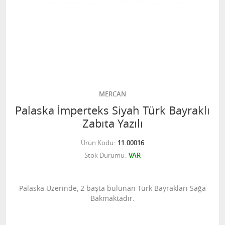
MERCAN
Palaska İmperteks Siyah Türk Bayraklı
Zabıta Yazılı
Ürün Kodu
11.00016
Stok Durumu
VAR
Palaska Üzerinde, 2 başta bulunan Türk Bayrakları Sağa
Bakmaktadır.