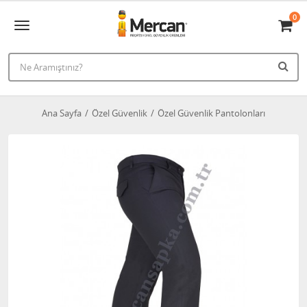
0
Ana Sayfa
Özel Güvenlik
Özel Güvenlik Pantolonları