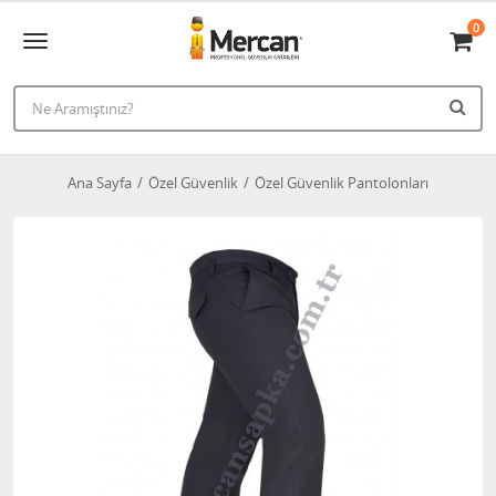
0
Ana Sayfa
Özel Güvenlik
Özel Güvenlik Pantolonları