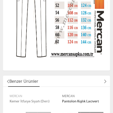
Benzer Ürünler
MERCAN
MERCAN
Kemer İtfaiye Siyah (Deri)
Pantolon Kışlık Lacivert