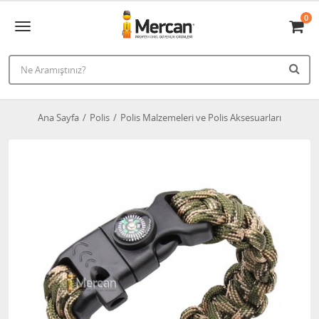
0
Ana Sayfa
Polis
Polis Malzemeleri ve Polis Aksesuarları