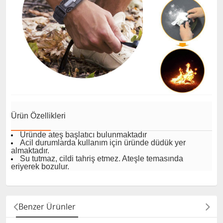
Ürün Özellikleri
Üründe ateş başlatıcı bulunmaktadır
Acil durumlarda kullanım için üründe düdük yer
almaktadır.
Su tutmaz, cildi tahriş etmez. Ateşle temasında
eriyerek bozulur.
Benzer Ürünler