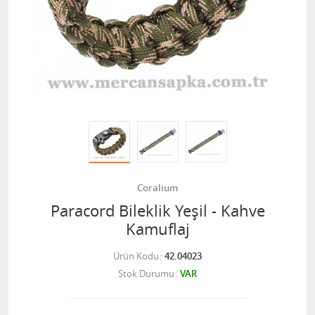
Coralium
Paracord Bileklik Yeşil - Kahve
Kamuflaj
Ürün Kodu
42.04023
Stok Durumu
VAR