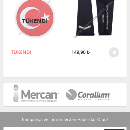
TÜKENDI
TÜKENDİ
149,90
Kampanya ve İndirimlerden Haberdar Olun!