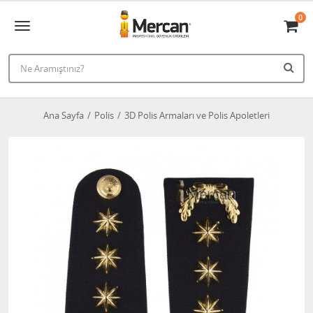
0
Ana Sayfa
Polis
3D Polis Armaları ve Polis Apoletleri