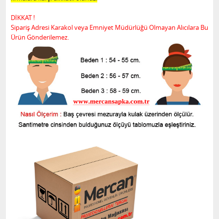
DİKKAT !
Sipariş Adresi Karakol veya Emniyet Müdürlüğü Olmayan Alıcılara Bu
Ürün Gönderilemez.