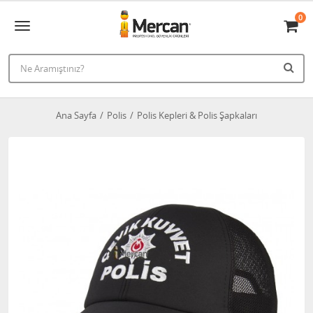
0
Ana Sayfa
Polis
Polis Kepleri & Polis Şapkaları