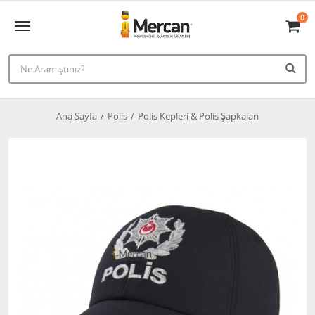
0
Ana Sayfa
Polis
Polis Kepleri & Polis Şapkaları