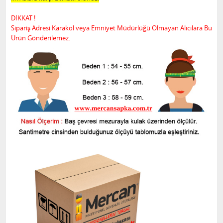
DİKKAT !
Sipariş Adresi Karakol veya Emniyet Müdürlüğü Olmayan Alıcılara Bu
Ürün Gönderilemez.