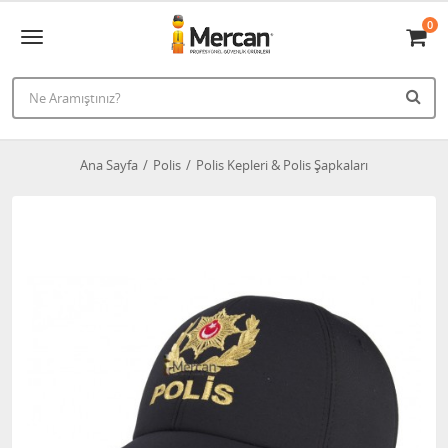
0
Ana Sayfa
Polis
Polis Kepleri & Polis Şapkaları