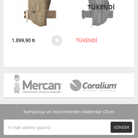
TÜKENDI
1.899,90
TÜKENDİ
Kampanya ve İndirimlerden Haberdar Olun!
GÖNDER