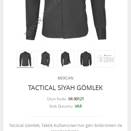
MERCAN
TACTICAL SİYAH GÖMLEK
Ürün Kodu
04.00121
Stok Durumu
VAR
Tactical Gömlek, Taktik Kullanıcıları'nın geri bildirimleri ile