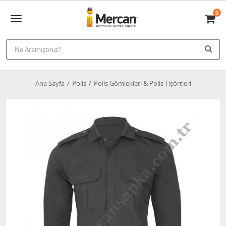
0
Ana Sayfa
Polis
Polis Gömlekleri & Polis Tişörtleri