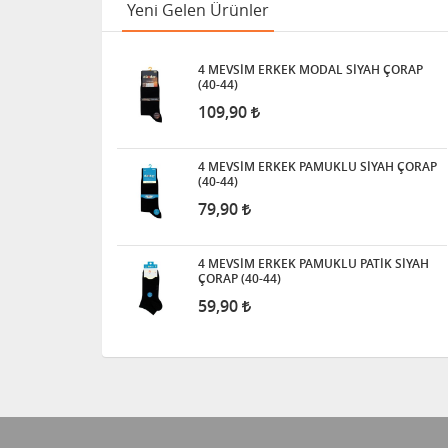
Yeni Gelen Ürünler
4 MEVSİM ERKEK MODAL SİYAH ÇORAP
(40-44)
109,90
4 MEVSİM ERKEK PAMUKLU SİYAH ÇORAP
(40-44)
79,90
4 MEVSİM ERKEK PAMUKLU PATİK SİYAH
ÇORAP (40-44)
59,90