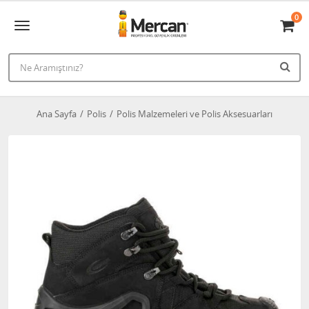
0
Ana Sayfa
Polis
Polis Malzemeleri ve Polis Aksesuarları