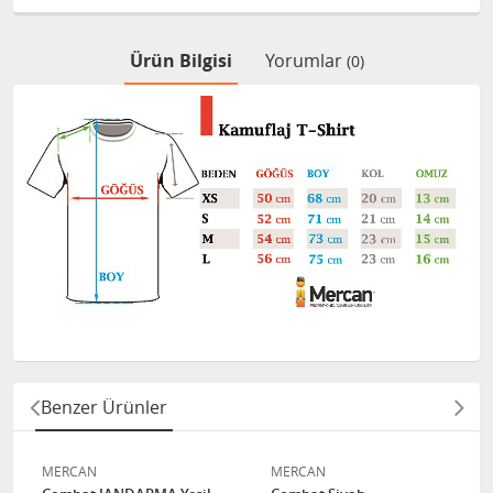
Ürün Bilgisi
Yorumlar
(0)
Benzer Ürünler
MERCAN
MERCAN