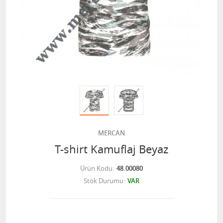
MERCAN
T-shirt Kamuflaj Beyaz
Ürün Kodu
48.00080
Stok Durumu
VAR