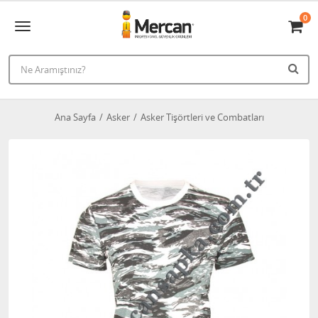
0
Ana Sayfa
Asker
Asker Tişörtleri ve Combatları