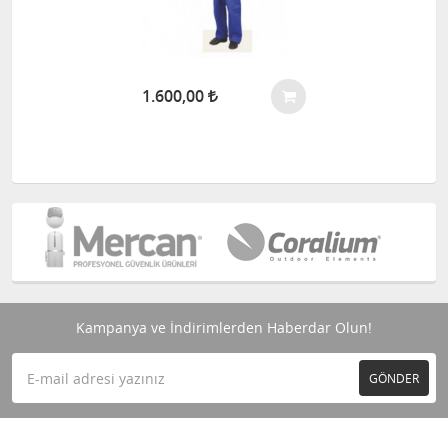
1.600,00
Kampanya ve İndirimlerden Haberdar Olun!
GÖNDER