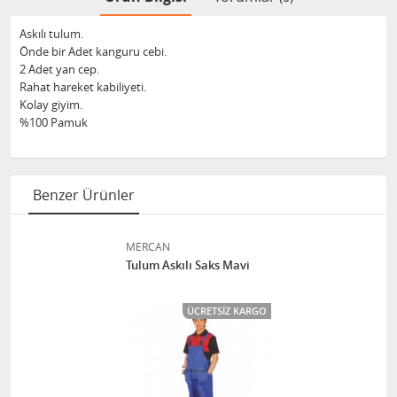
Askılı tulum.
Önde bir Adet kanguru cebi.
2 Adet yan cep.
Rahat hareket kabiliyeti.
Kolay giyim.
%100 Pamuk
Benzer Ürünler
MERCAN
Tulum Askılı Saks Mavi
ÜCRETSIZ KARGO