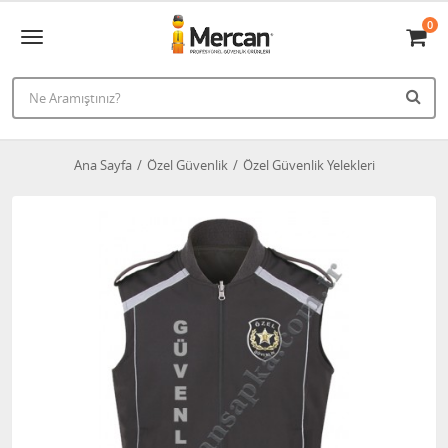
0
Ana Sayfa
Özel Güvenlik
Özel Güvenlik Yelekleri