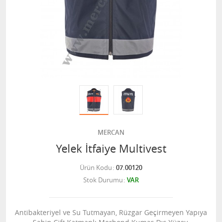
MERCAN
Yelek İtfaiye Multivest
Ürün Kodu
07.00120
Stok Durumu
VAR
Antibakteriyel ve Su Tutmayan, Rüzgar Geçirmeyen Yapıya