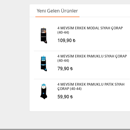
Yeni Gelen Ürünler
4 MEVSİM ERKEK MODAL SİYAH ÇORAP
(40-44)
109,90
4 MEVSİM ERKEK PAMUKLU SİYAH ÇORAP
(40-44)
79,90
4 MEVSİM ERKEK PAMUKLU PATİK SİYAH
ÇORAP (40-44)
59,90