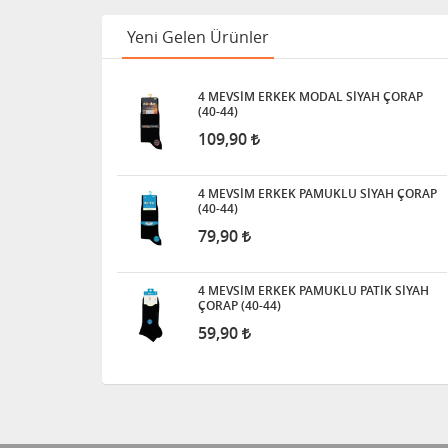
Yeni Gelen Ürünler
4 MEVSİM ERKEK MODAL SİYAH ÇORAP
(40-44)
109,90
4 MEVSİM ERKEK PAMUKLU SİYAH ÇORAP
(40-44)
79,90
4 MEVSİM ERKEK PAMUKLU PATİK SİYAH
ÇORAP (40-44)
59,90