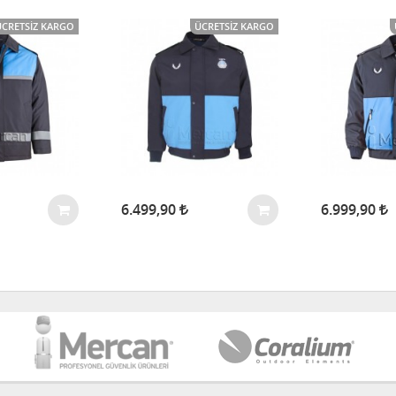
ÜCRETSIZ KARGO
ÜCRETSIZ KARGO
6.499,90
6.999,90