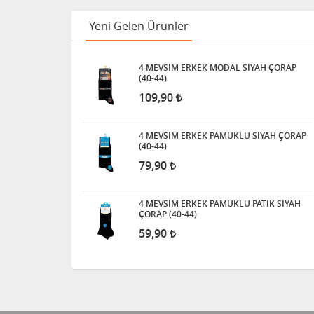
Yeni Gelen Ürünler
4 MEVSİM ERKEK MODAL SİYAH ÇORAP
(40-44)
109,90
4 MEVSİM ERKEK PAMUKLU SİYAH ÇORAP
(40-44)
79,90
4 MEVSİM ERKEK PAMUKLU PATİK SİYAH
ÇORAP (40-44)
59,90