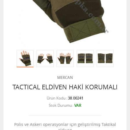
MERCAN
TACTICAL ELDİVEN HAKİ KORUMALI
Ürün Kodu
38.00241
Stok Durumu
VAR
Polis ve Askeri operasyonlar için geliştirilmiş Taktikal