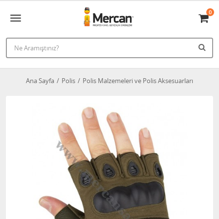
0
Ana Sayfa
Polis
Polis Malzemeleri ve Polis Aksesuarları