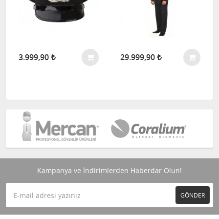
3.999,90
29.999,90
Kampanya ve İndirimlerden Haberdar Olun!
GÖNDER