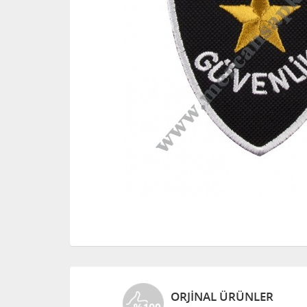
ORJINAL ÜRÜNLER