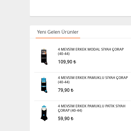
Yeni Gelen Ürünler
4 MEVSİM ERKEK MODAL SİYAH ÇORAP
(40-44)
109,90
4 MEVSİM ERKEK PAMUKLU SİYAH ÇORAP
(40-44)
79,90
4 MEVSİM ERKEK PAMUKLU PATİK SİYAH
ÇORAP (40-44)
59,90