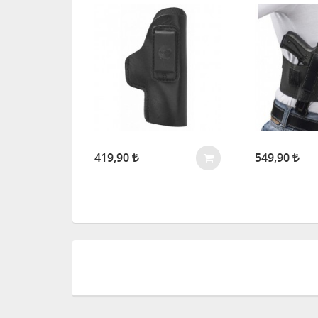
419,90
549,90