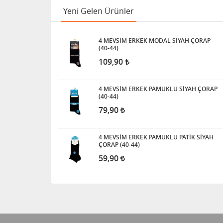
Yeni Gelen Ürünler
4 MEVSİM ERKEK MODAL SİYAH ÇORAP
(40-44)
109,90
4 MEVSİM ERKEK PAMUKLU SİYAH ÇORAP
(40-44)
79,90
4 MEVSİM ERKEK PAMUKLU PATİK SİYAH
ÇORAP (40-44)
59,90