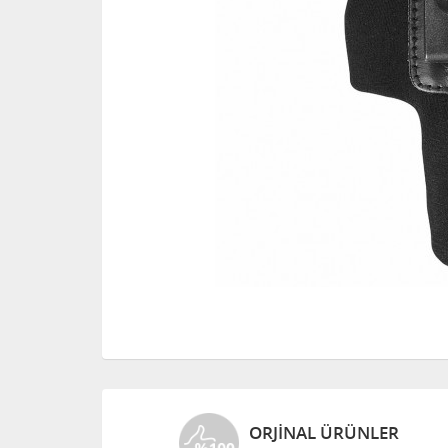
ORJINAL ÜRÜNLER