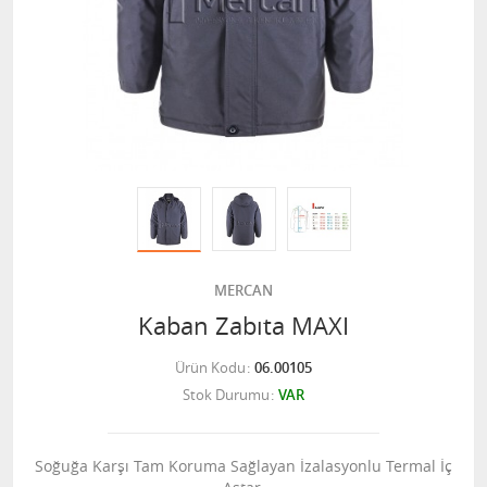
MERCAN
Kaban Zabıta MAXI
Ürün Kodu
06.00105
Stok Durumu
VAR
Soğuğa Karşı Tam Koruma Sağlayan İzalasyonlu Termal İç