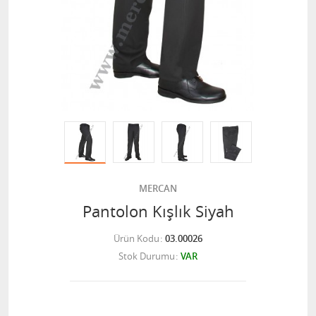
MERCAN
Pantolon Kışlık Siyah
Ürün Kodu
03.00026
Stok Durumu
VAR