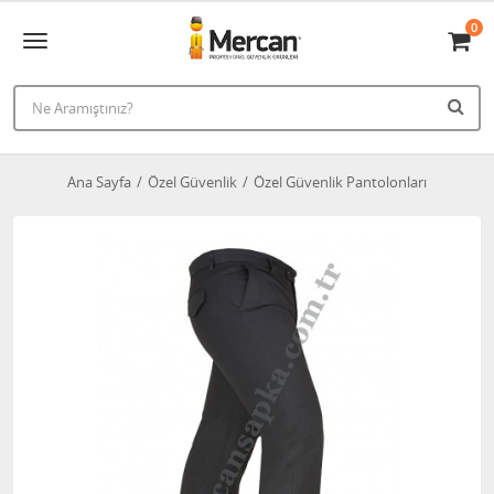
0
Ana Sayfa
Özel Güvenlik
Özel Güvenlik Pantolonları