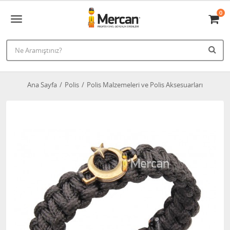
0
Ana Sayfa
Polis
Polis Malzemeleri ve Polis Aksesuarları