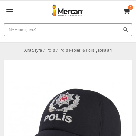
0
Ana Sayfa
Polis
Polis Kepleri & Polis Şapkaları