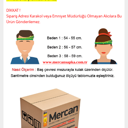
DİKKAT !
Sipariş Adresi Karakol veya Emniyet Müdürlüğü Olmayan Alıcılara Bu
Ürün Gönderilemez.