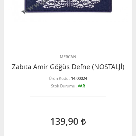
MERCAN
Zabıta Amir Göğüs Defne (NOSTALJİ)
Ürün Kodu
14.00024
Stok Durumu
VAR
139,90