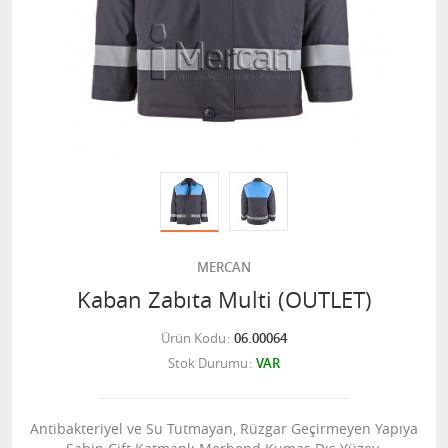
MERCAN
Kaban Zabıta Multi (OUTLET)
Ürün Kodu
06.00064
Stok Durumu
VAR
Antibakteriyel ve Su Tutmayan, Rüzgar Geçirmeyen Yapıya