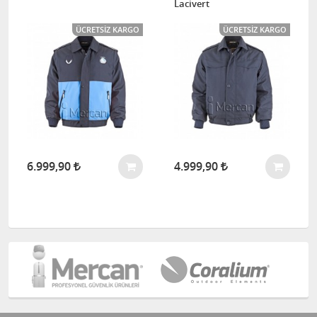
Lacivert
ÜCRETSIZ KARGO
ÜCRETSIZ KARGO
6.999,90
4.999,90