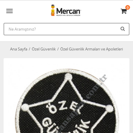
0
Ana Sayfa
Özel Güvenlik
Özel Güvenlik Armaları ve Apoletleri