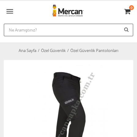
0
Ana Sayfa
Özel Güvenlik
Özel Güvenlik Pantolonları