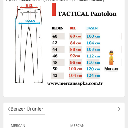
Benzer Ürünler
MERCAN
MERCAN